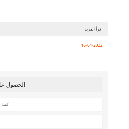
اقرأ المزيد
16-04-2022
الحصول على 