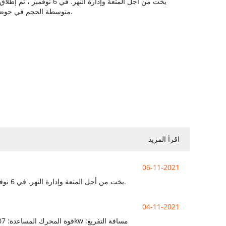
يخت من أجل المتعة وإدارة النهر. ف
متوسطة الحجم في حوض بناء السفن الخاص بنا.
اقرأ المزيد
06-11-2021
يخت من أجل المتعة وإدارة النهر. في 6 نوفمبر ، تم إطلاق مجموعتين من اليخوت متوسطة الحجم في حوض بناء السفن الخاص بنا.
04-11-2021