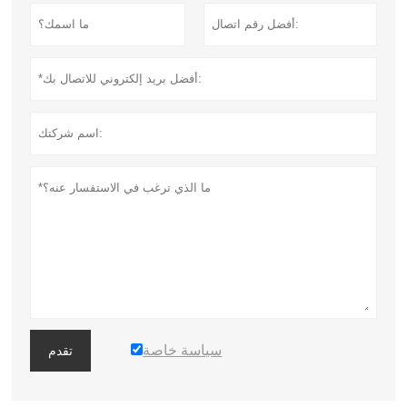
سياسة خاصة
تقدم