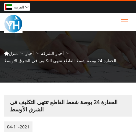
العربية

Tog
>
أخبار الشركة
>
أخبار
>
منزل

الحفارة 24 بوصة شفط القاطع تنتهي التكليف في الشرق الأوسط
الحفارة 24 بوصة شفط القاطع تنتهي التكليف في
الشرق الأوسط
04-11-2021