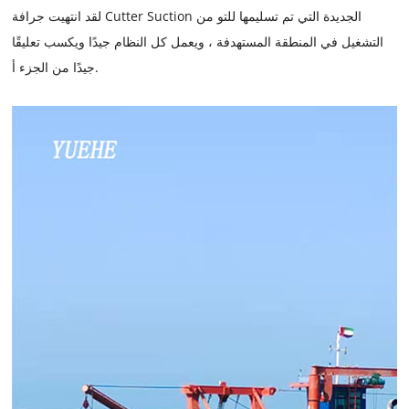
لقد انتهيت جرافة Cutter Suction الجديدة التي تم تسليمها للتو من
التشغيل في المنطقة المستهدفة ، ويعمل كل النظام جيدًا ويكسب تعليقًا
جيدًا من الجزء أ.