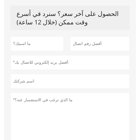
الحصول على آخر سعر؟ سنرد في أسرع
وقت ممكن (خلال 12 ساعة)