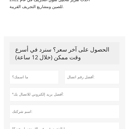
للصين ومشاريع التجريف القريبة.
الحصول على آخر سعر؟ سنرد في أسرع
وقت ممكن (خلال 12 ساعة)