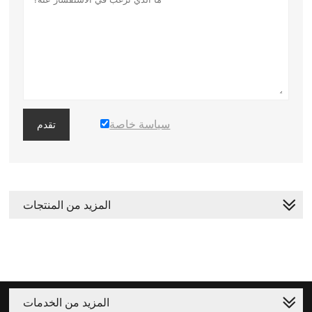
سياسة خاصة
تقدم
المزيد من المنتجات
المزيد من الخدمات