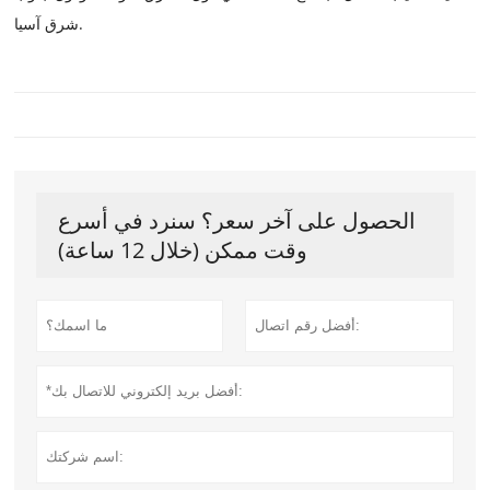
شرق آسيا.
الحصول على آخر سعر؟ سنرد في أسرع
وقت ممكن (خلال 12 ساعة)