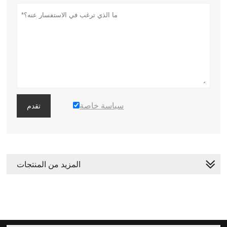
سياسة خاصة
تقدم
المزيد من المنتجات