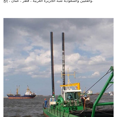
والفلبين والسعودية شبه الجزيرة العربية ، قطر ، عمان ، إلخ.