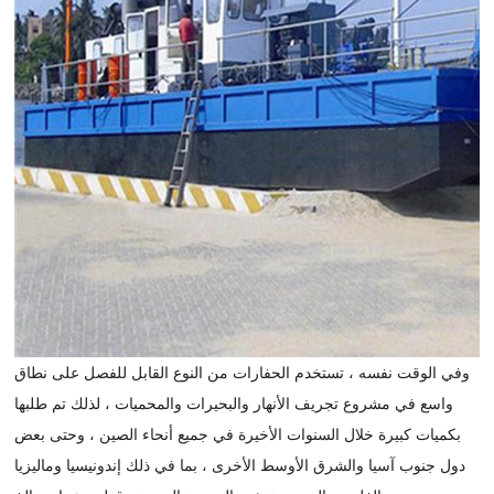
وفي الوقت نفسه ، تستخدم الحفارات من النوع القابل للفصل على نطاق
واسع في مشروع تجريف الأنهار والبحيرات والمحميات ، لذلك تم طلبها
بكميات كبيرة خلال السنوات الأخيرة في جميع أنحاء الصين ، وحتى بعض
دول جنوب آسيا والشرق الأوسط الأخرى ، بما في ذلك إندونيسيا وماليزيا