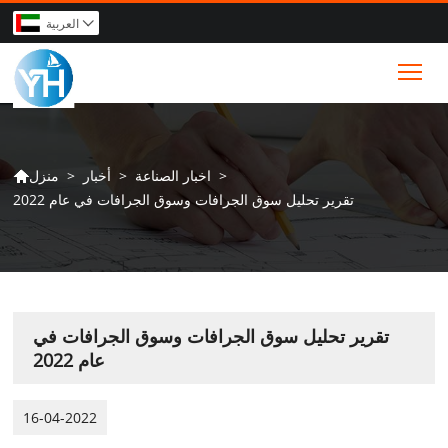
العربية

Tog
>
اخبار الصناعة
>
أخبار
>
منزل

تقرير تحليل سوق الجرافات وسوق الجرافات في عام 2022
تقرير تحليل سوق الجرافات وسوق الجرافات في
عام 2022
16-04-2022