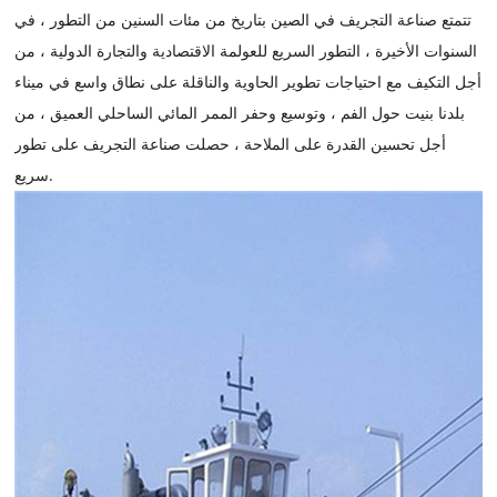
تتمتع صناعة التجريف في الصين بتاريخ من مئات السنين من التطور ، في
السنوات الأخيرة ، التطور السريع للعولمة الاقتصادية والتجارة الدولية ، من
أجل التكيف مع احتياجات تطوير الحاوية والناقلة على نطاق واسع في ميناء
بلدنا بنيت حول الفم ، وتوسيع وحفر الممر المائي الساحلي العميق ، من
أجل تحسين القدرة على الملاحة ، حصلت صناعة التجريف على تطور
سريع.